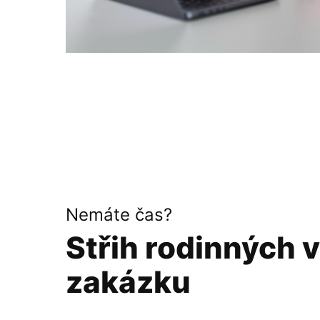
Nemáte čas?
Střih rodinných v
zakázku