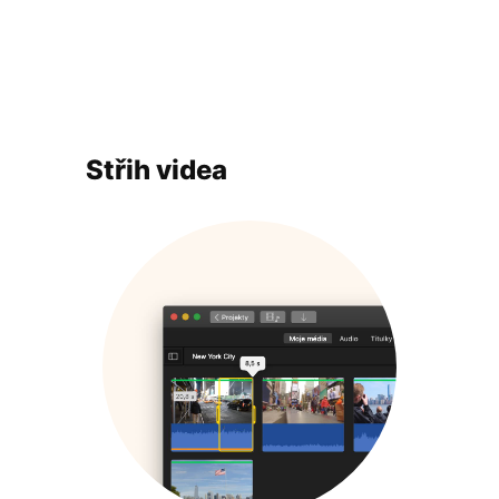
Střih videa