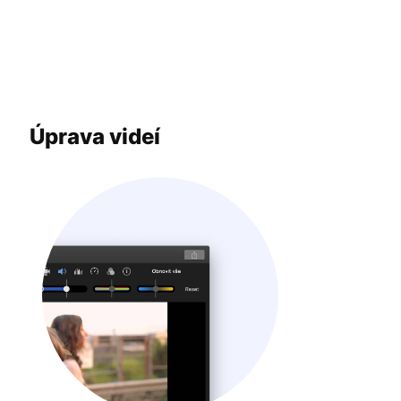
Úprava videí