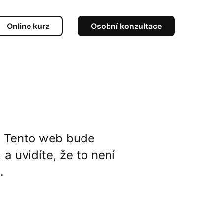
Online kurz
Osobní konzultace
. Tento web bude
 uvidíte, že to není
.