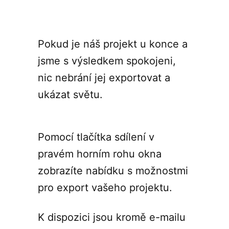
Pokud je náš projekt u konce a
jsme s výsledkem spokojeni,
nic nebrání jej exportovat a
ukázat světu.
Pomocí tlačítka sdílení v
pravém horním rohu okna
zobrazíte nabídku s možnostmi
pro export vašeho projektu.
K dispozici jsou kromě e-mailu