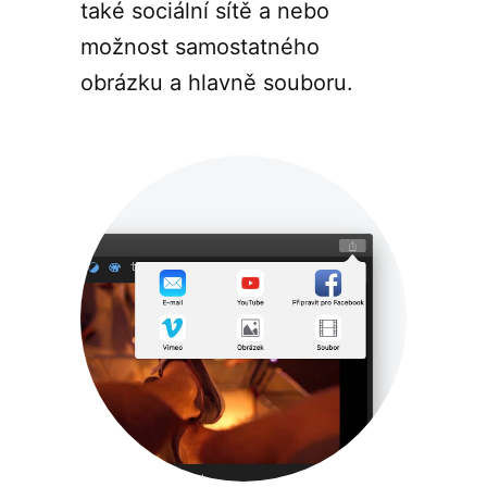
také sociální sítě a nebo
možnost samostatného
obrázku a hlavně souboru.