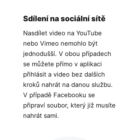
Sdílení na sociální sítě
Nasdílet video na YouTube
nebo Vimeo nemohlo být
jednodušší. V obou případech
se můžete přímo v aplikaci
přihlásit a video bez dalších
kroků nahrát na danou službu.
V případě Facebooku se
připraví soubor, který již musíte
nahrát sami.