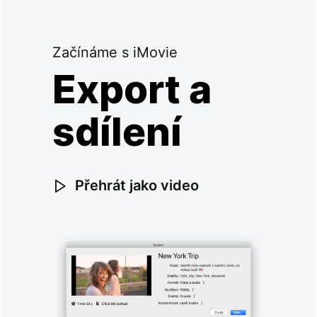
Začínáme s iMovie
Export a
sdílení
Přehrát jako video