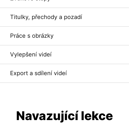
Titulky, přechody a pozadí
Práce s obrázky
Vylepšení videí
Export a sdílení videí
Navazující lekce