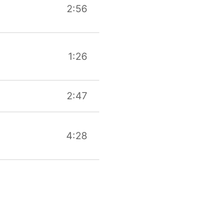
2:56
1:26
2:47
4:28