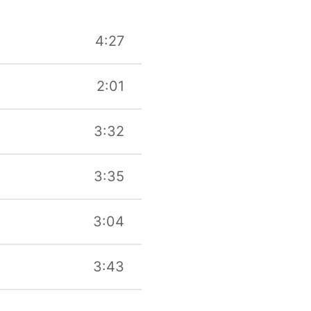
4:27
2:01
3:32
3:35
3:04
3:43