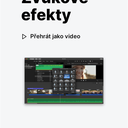
efekty
Přehrát jako video