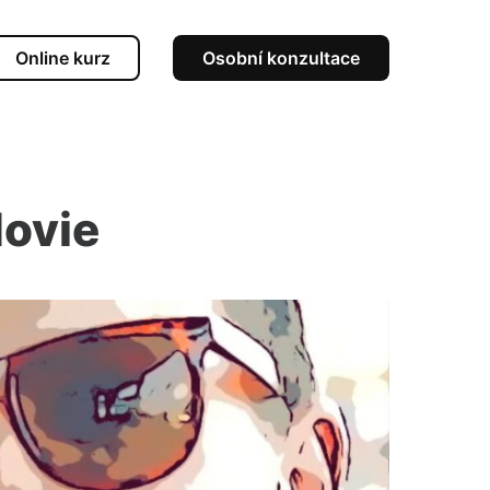
Online kurz
Osobní konzultace
Movie