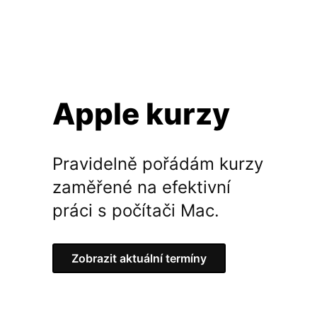
Apple kurzy
Pravidelně pořádám kurzy
zaměřené na efektivní
práci s počítači Mac.
Zobrazit aktuální termíny