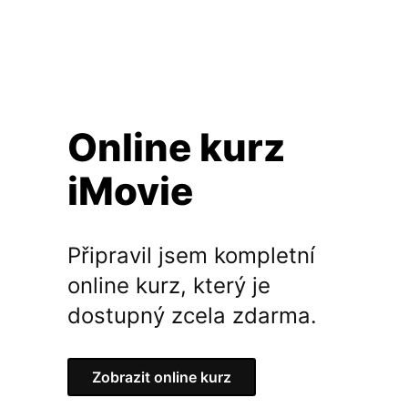
Online kurz
iMovie
Připravil jsem kompletní
online kurz, který je
dostupný zcela zdarma.
Zobrazit online kurz