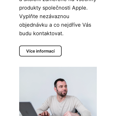
produkty společnosti Apple.
Vyplňte nezávaznou
objednávku a co nejdříve Vás
budu kontaktovat.
Více informací