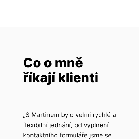
Co o mně
říkají klienti
„S Martinem bylo velmi rychlé a
flexibilní jednání, od vyplnění
kontaktního formuláře jsme se