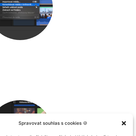
Spravovat souhlas s cookies 🍪