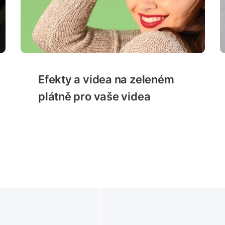
Efekty a videa na zeleném
plátně pro vaše videa