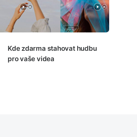
Kde zdarma stahovat hudbu
pro vaše videa