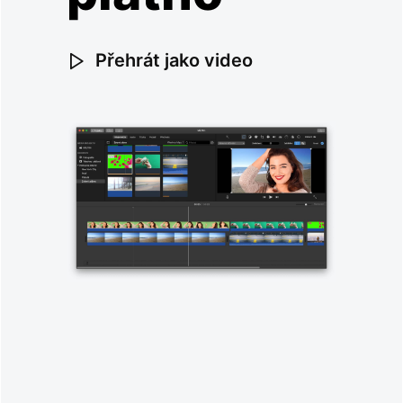
Přehrát jako video