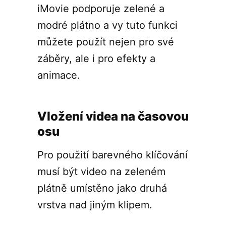
iMovie podporuje zelené a
modré plátno a vy tuto funkci
můžete použít nejen pro své
záběry, ale i pro efekty a
animace.
Vložení videa na časovou
osu
Pro použití barevného klíčování
musí být video na zeleném
plátně umístěno jako druhá
vrstva nad jiným klipem.