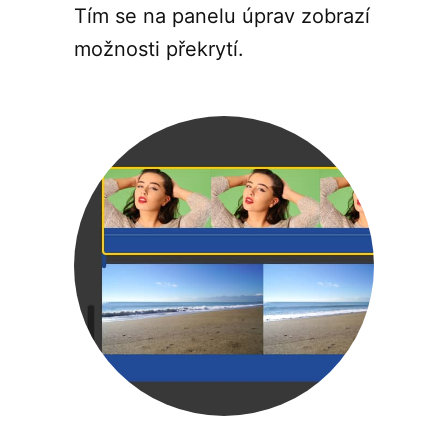
Tím se na panelu úprav zobrazí
možnosti překrytí.