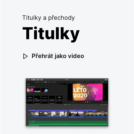
Titulky a přechody
Titulky
Přehrát jako video