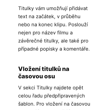
Titulky vám umožňují přidávat
text na začátek, v průběhu
nebo na konec klipu. Poslouží
nejen pro název filmu a
závěrečné titulky, ale také pro
případné popisky a komentáře.
Vložení titulků na
časovou osu
V sekci Titulky najdete opět
celou řadu předpřipravených
šablon. Pro vložení na časovou