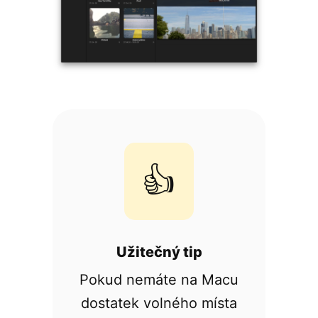
👍
Užitečný tip
Pokud nemáte na Macu
dostatek volného místa